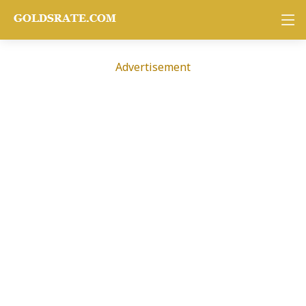
Advertisement