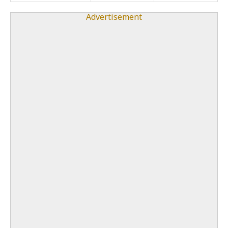
Advertisement