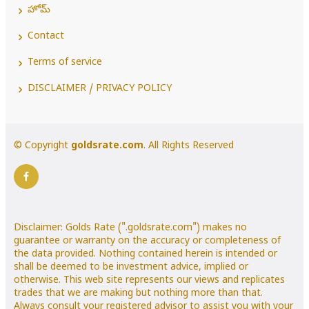
హోమ్
Contact
Terms of service
DISCLAIMER / PRIVACY POLICY
© Copyright
goldsrate.com
. All Rights Reserved
Disclaimer: Golds Rate (".goldsrate.com") makes no
guarantee or warranty on the accuracy or completeness of
the data provided. Nothing contained herein is intended or
shall be deemed to be investment advice, implied or
otherwise. This web site represents our views and replicates
trades that we are making but nothing more than that.
Always consult your registered advisor to assist you with your