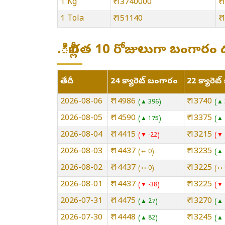
1 Kg
₹ 13740000
₹
1 Tola
₹ 151140
₹
.ిల్లీ:గత 10 రోజులుగా బంగారం
తేదీ
24 క్యారెట్ బంగారం
22 క్యారెట
2026-08-06
₹ 14986
₹ 13740
▲ 396
▲ 
2026-08-05
₹ 14590
₹ 13375
▲ 175
▲ 
2026-08-04
₹ 14415
₹ 13215
▼ -22
▼ 
2026-08-03
₹ 14437
₹ 13235
⇿ 0
▲ 
2026-08-02
₹ 14437
₹ 13225
⇿ 0
⇿ 
2026-08-01
₹ 14437
₹ 13225
▼ -38
▼ 
2026-07-31
₹ 14475
₹ 13270
▲ 27
▲ 
2026-07-30
₹ 14448
₹ 13245
▲ 82
▲ 