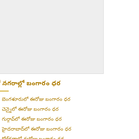
ట్రో నగరాల్లో బంగారం ధర
»
బెంగళూరులో ఈరోజు బంగారం ధర
»
చెన్నైలో ఈరోజు బంగారం ధర
»
గుర్గావ్‌లో ఈరోజు బంగారం ధర
»
హైదరాబాద్‌లో ఈరోజు బంగారం ధర