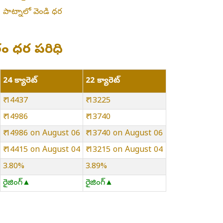
»
పాట్నాలో వెండి ధర
ారం ధర పరిధి
24 క్యారెట్
22 క్యారెట్
₹ 14437
₹ 13225
₹ 14986
₹ 13740
₹ 14986 on August 06
₹ 13740 on August 06
₹ 14415 on August 04
₹ 13215 on August 04
3.80%
3.89%
రైజింగ్▲
రైజింగ్▲