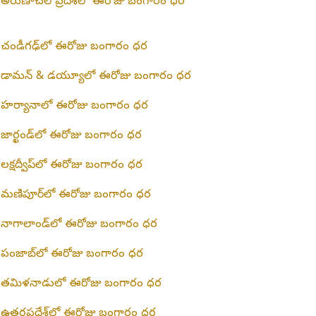
అరుణాచల్ ప్రదేశ్‌లో ఈరోజు బంగారం ధర
చండీగఢ్‌లో ఈరోజు బంగారం ధర
డామన్ & డయ్యూలో ఈరోజు బంగారం ధర
హర్యానాలో ఈరోజు బంగారం ధర
జార్ఖండ్‌లో ఈరోజు బంగారం ధర
లక్షద్వీప్‌లో ఈరోజు బంగారం ధర
మణిపూర్‌లో ఈరోజు బంగారం ధర
నాగాలాండ్‌లో ఈరోజు బంగారం ధర
పంజాబ్‌లో ఈరోజు బంగారం ధర
తమిళనాడులో ఈరోజు బంగారం ధర
ఉత్తరప్రదేశ్‌లో ఈరోజు బంగారం ధర