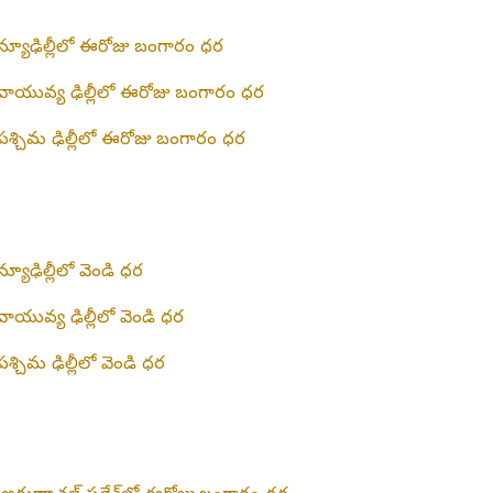
న్యూఢిల్లీలో ఈరోజు బంగారం ధర
వాయువ్య ఢిల్లీలో ఈరోజు బంగారం ధర
పశ్చిమ ఢిల్లీలో ఈరోజు బంగారం ధర
న్యూఢిల్లీలో వెండి ధర
వాయువ్య ఢిల్లీలో వెండి ధర
పశ్చిమ ఢిల్లీలో వెండి ధర