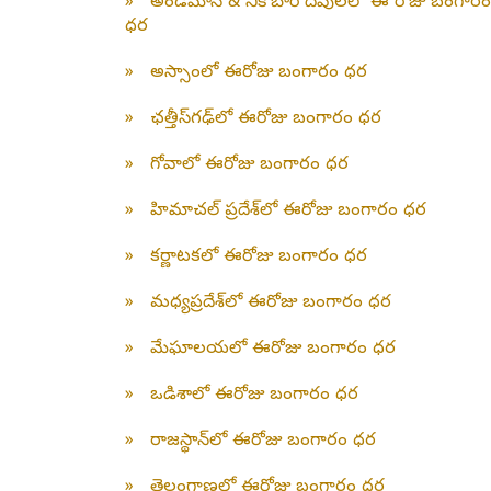
»
అండమాన్ & నికోబార్ దీవులలో ఈ రోజు బంగారం
ధర
»
అస్సాంలో ఈరోజు బంగారం ధర
»
ఛత్తీస్‌గఢ్‌లో ఈరోజు బంగారం ధర
»
గోవాలో ఈరోజు బంగారం ధర
»
హిమాచల్ ప్రదేశ్‌లో ఈరోజు బంగారం ధర
»
కర్ణాటకలో ఈరోజు బంగారం ధర
»
మధ్యప్రదేశ్‌లో ఈరోజు బంగారం ధర
»
మేఘాలయలో ఈరోజు బంగారం ధర
»
ఒడిశాలో ఈరోజు బంగారం ధర
»
రాజస్థాన్‌లో ఈరోజు బంగారం ధర
»
తెలంగాణలో ఈరోజు బంగారం ధర