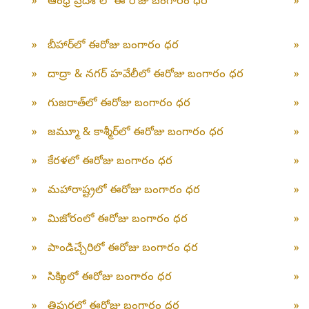
»
ఆంధ్ర ప్రదేశ్ లో ఈ రోజు బంగారం ధర
»
»
బీహార్‌లో ఈరోజు బంగారం ధర
»
»
దాద్రా & నగర్ హవేలీలో ఈరోజు బంగారం ధర
»
»
గుజరాత్‌లో ఈరోజు బంగారం ధర
»
»
జమ్మూ & కాశ్మీర్‌లో ఈరోజు బంగారం ధర
»
»
కేరళలో ఈరోజు బంగారం ధర
»
»
మహారాష్ట్రలో ఈరోజు బంగారం ధర
»
»
మిజోరంలో ఈరోజు బంగారం ధర
»
»
పాండిచ్చేరిలో ఈరోజు బంగారం ధర
»
»
సిక్కింలో ఈరోజు బంగారం ధర
»
»
త్రిపురలో ఈరోజు బంగారం ధర
»