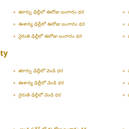
»
తూర్పు ఢిల్లీలో ఈరోజు బంగారం ధర
»
»
ఈశాన్య ఢిల్లీలో ఈరోజు బంగారం ధర
»
»
నైరుతి ఢిల్లీలో ఈరోజు బంగారం ధర
»
ity
»
తూర్పు ఢిల్లీలో వెండి ధర
»
»
ఈశాన్య ఢిల్లీలో వెండి ధర
»
»
నైరుతి ఢిల్లీలో వెండి ధర
»