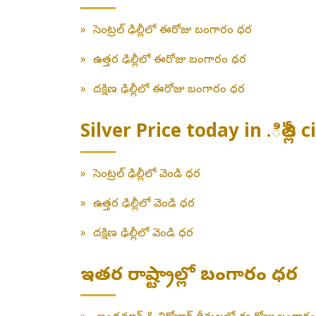
»
సెంట్రల్ ఢిల్లీలో ఈరోజు బంగారం ధర
»
ఉత్తర ఢిల్లీలో ఈరోజు బంగారం ధర
»
దక్షిణ ఢిల్లీలో ఈరోజు బంగారం ధర
Silver Price today in .ిల్లీ's c
»
సెంట్రల్ ఢిల్లీలో వెండి ధర
»
ఉత్తర ఢిల్లీలో వెండి ధర
»
దక్షిణ ఢిల్లీలో వెండి ధర
ఇతర రాష్ట్రాల్లో బంగారం ధర