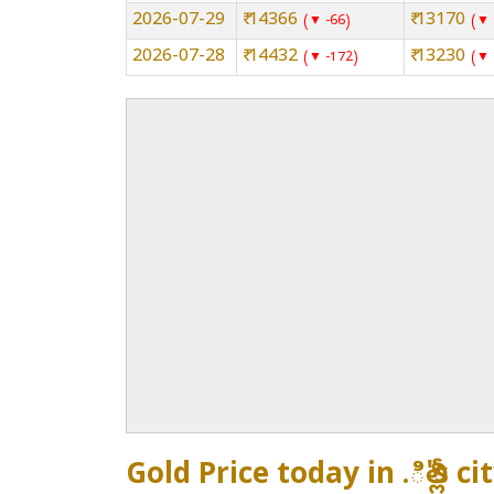
2026-07-29
₹ 14366
₹ 13170
▼ -66
▼ 
2026-07-28
₹ 14432
₹ 13230
▼ -172
▼ 
Gold Price today in .ిల్లీ's ci